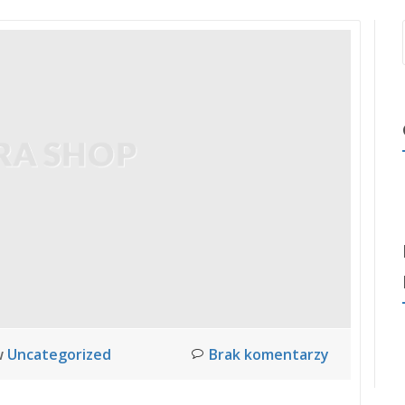
w
Uncategorized
Brak komentarzy