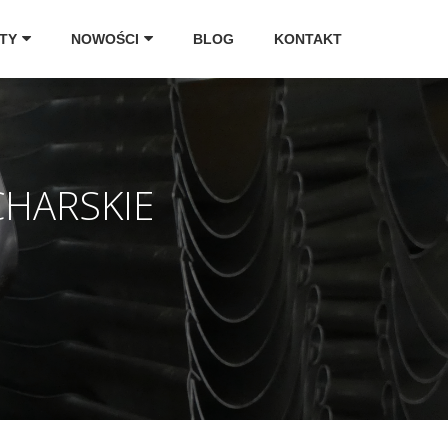
TY
NOWOŚCI
BLOG
KONTAKT
CHARSKIE