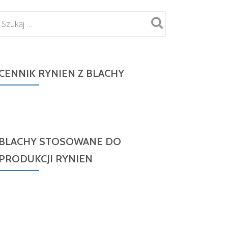
CENNIK RYNIEN Z BLACHY
BLACHY STOSOWANE DO
PRODUKCJI RYNIEN