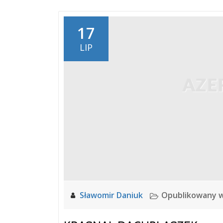
17
LIP
Sławomir Daniuk
Opublikowany 