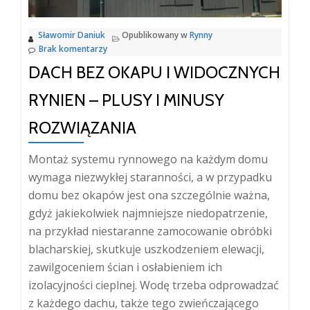
Sławomir Daniuk
Opublikowany w
Rynny
Brak komentarzy
DACH BEZ OKAPU I WIDOCZNYCH
RYNIEN – PLUSY I MINUSY
ROZWIĄZANIA
Montaż systemu rynnowego na każdym domu
wymaga niezwykłej staranności, a w przypadku
domu bez okapów jest ona szczególnie ważna,
gdyż jakiekolwiek najmniejsze niedopatrzenie,
na przykład niestaranne zamocowanie obróbki
blacharskiej, skutkuje uszkodzeniem elewacji,
zawilgoceniem ścian i osłabieniem ich
izolacyjności cieplnej. Wodę trzeba odprowadzać
z każdego dachu, także tego zwieńczającego