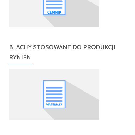
BLACHY STOSOWANE DO PRODUKCJI
RYNIEN